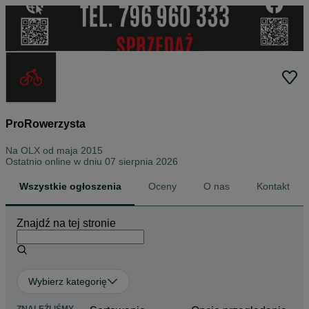
ProRowerzysta
Na OLX od
maja 2015
Ostatnio online w dniu 07 sierpnia 2026
Wszystkie ogłoszenia
Oceny
O nas
Kontakt
Znajdź na tej stronie
Wybierz kategorię